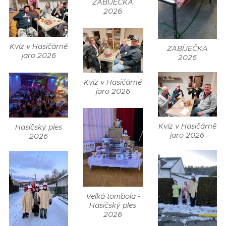
ZABÍJEČKA
2026
Kvíz v Hasičárně
ZABÍJEČKA
jaro 2026
2026
Kvíz v Hasičárně
jaro 2026
Kvíz v Hasičárně
Hasičský ples
jaro 2026
2026
Velká tombola -
Hasičský ples
2026